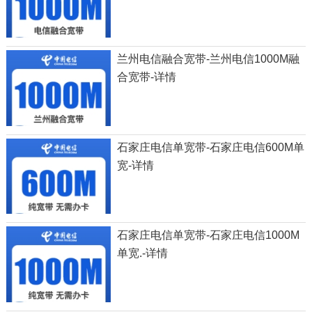
兰州电信融合宽带-兰州电信1000M融
合宽带-详情
石家庄电信单宽带-石家庄电信600M单
宽-详情
石家庄电信单宽带-石家庄电信1000M
单宽.-详情