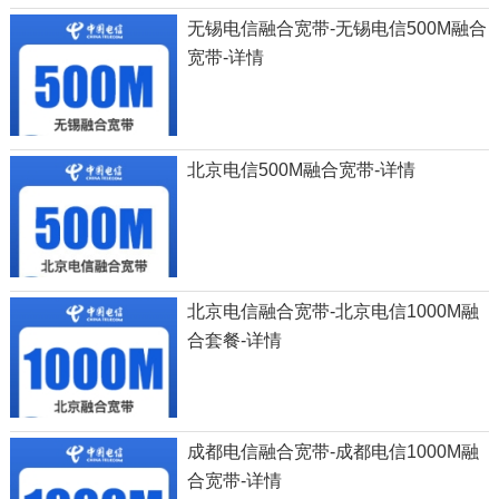
无锡电信融合宽带-无锡电信500M融合
宽带-详情
北京电信500M融合宽带-详情
北京电信融合宽带-北京电信1000M融
合套餐-详情
成都电信融合宽带-成都电信1000M融
合宽带-详情