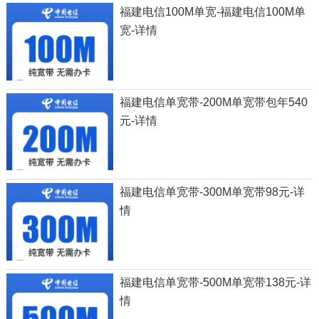
福建电信100M单宽-福建电信100M单
宽-详情
福建电信单宽带-200M单宽带包年540
元-详情
福建电信单宽带-300M单宽带98元-详
情
福建电信单宽带-500M单宽带138元-详
情