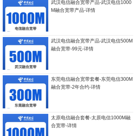
武汉电信融合宽带产品-武汉电信1000
M融合宽带产品-详情
武汉电信融合宽带产品-武汉电信500M
融合宽带-99元-详情
东莞电信融合宽带套餐-东莞电信300M
融合宽带-2年合约-详情
太原电信融合套餐-太原电信1000M融
合宽带-详情