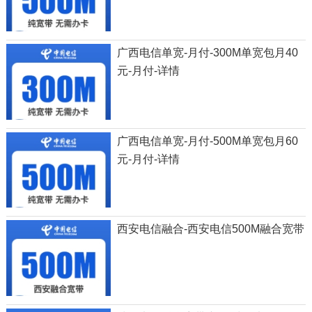
广西电信单宽-月付-300M单宽包月40
元-月付-详情
广西电信单宽-月付-500M单宽包月60
元-月付-详情
西安电信融合-西安电信500M融合宽带